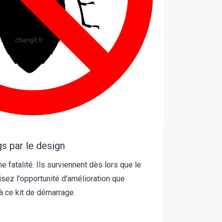
s par le design
 fatalité. Ils surviennent dès lors que le
sez l'opportunité d'amélioration que
à ce kit de démarrage.