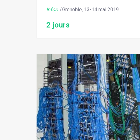
Infos
Grenoble, 13-14 mai 2019
2 jours