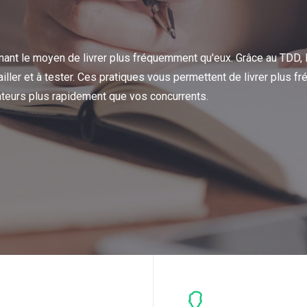
nant le moyen de livrer plus fréquemment qu'eux. Grâce au TDD, 
vailler et à tester. Ces pratiques vous permettent de livrer plus
isateurs plus rapidement que vos concurrents.