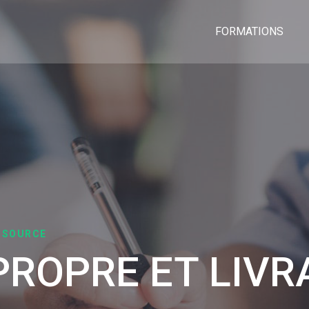
HOME
FORMATIONS
 SOURCE
PROPRE ET LIVR