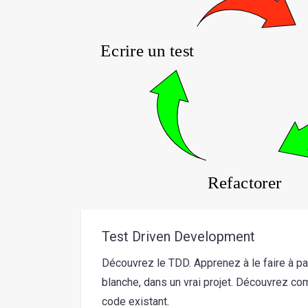
Test Driven Development
Découvrez le TDD. Apprenez à le faire à part
blanche, dans un vrai projet. Découvrez co
code existant.