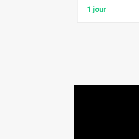
1 jour