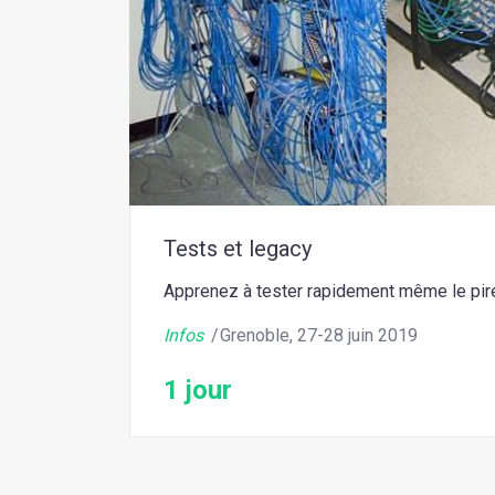
Tests et legacy
Apprenez à tester rapidement même le pir
Infos
Grenoble, 27-28 juin 2019
1 jour