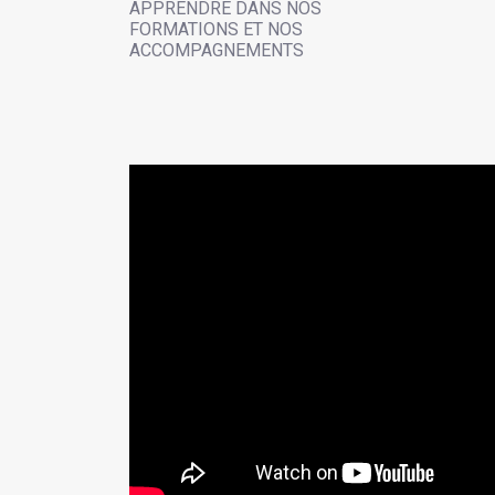
APPRENDRE DANS NOS
FORMATIONS ET NOS
ACCOMPAGNEMENTS