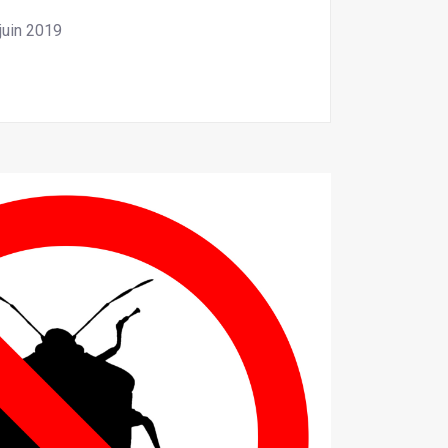
juin 2019