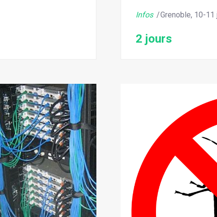
Infos
Grenoble, 10-11 
2 jours