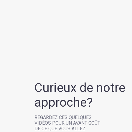
Curieux de notre
approche?
REGARDEZ CES QUELQUES
VIDÉOS POUR UN AVANT-GOÛT
DE CE QUE VOUS ALLEZ